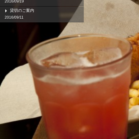
2016/09/19
貸切のご案内
2016/09/11