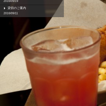
2016/09/19
貸切のご案内
2016/09/11